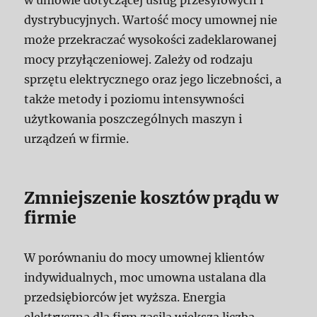
w umowie dotyczącej usług przesyłowych i
dystrybucyjnych. Wartość mocy umownej nie
może przekraczać wysokości zadeklarowanej
mocy przyłączeniowej. Zależy od rodzaju
sprzętu elektrycznego oraz jego liczebności, a
także metody i poziomu intensywności
użytkowania poszczególnych maszyn i
urządzeń w firmie.
Zmniejszenie kosztów prądu w
firmie
W porównaniu do mocy umownej klientów
indywidualnych, moc umowna ustalana dla
przedsiębiorców jet wyższa. Energia