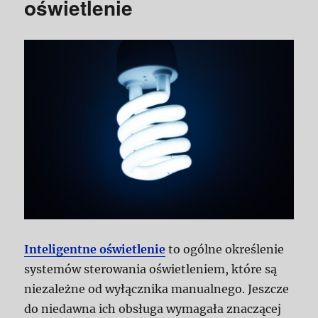
oświetlenie
Inteligentne oświetlenie
to ogólne określenie
systemów sterowania oświetleniem, które są
niezależne od wyłącznika manualnego. Jeszcze
do niedawna ich obsługa wymagała znaczącej