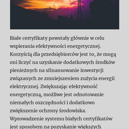
Białe certyfikaty powstały głównie w celu
wspierania efektywności energetycznej.
Korzyścią dla przedsiębiorców jest to, że mogą
oni liczyć na uzyskanie dodatkowych środków
pienieżnych na sfinansowanie inwestycji
związanych ze zmniejszeniem zużycia energii
elektrycznej. Zwiększając efektywność
energetyczną, możliwe jest odnotowanie
niemałych oszczędności i dodatkowo
zwiększenie ochrony środowiska.
Wprowadzenie systemu białych certyfikatów
jest sposobem na pozyskanie większych