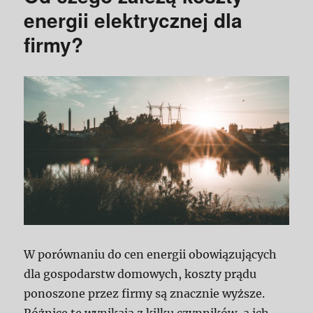
energii elektrycznej dla
firmy?
W porównaniu do cen energii obowiązujących
dla gospodarstw domowych, koszty prądu
ponoszone przez firmy są znacznie wyższe.