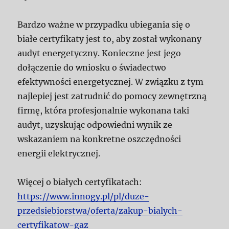
Bardzo ważne w przypadku ubiegania się o
białe certyfikaty jest to, aby został wykonany
audyt energetyczny. Konieczne jest jego
dołączenie do wniosku o świadectwo
efektywności energetycznej. W związku z tym
najlepiej jest zatrudnić do pomocy zewnętrzną
firmę, która profesjonalnie wykonana taki
audyt, uzyskując odpowiedni wynik ze
wskazaniem na konkretne oszczędności
energii elektrycznej.
Więcej o białych certyfikatach:
https://www.innogy.pl/pl/duze-
przedsiebiorstwa/oferta/zakup-bialych-
certyfikatow-gaz