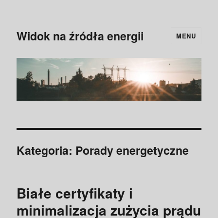
Widok na źródła energii
MENU
Kategoria:
Porady energetyczne
Białe certyfikaty i
minimalizacja zużycia prądu