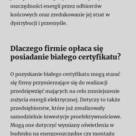
oszczędności energii przez odbiorców
końcowych oraz zredukowanie jej strat w
dystrybucji i przemyśle.
Dlaczego firmie opłaca się
posiadanie białego certyfikatu?
O pozyskanie białego certyfikatu mogą starać
się firmy przymierzające się do realizacji
przedsięwzięć mających na celu zmniejszenie
zużycia energii elektrycznej. Dotyczy to także
przedsiębiorstw, które już zrealizowały
samodzielnie inwestycje proefektywnościowe.
Mogą one dotyczyć wymiany oświetlenia w
budynku na energooszczędne czy montażu