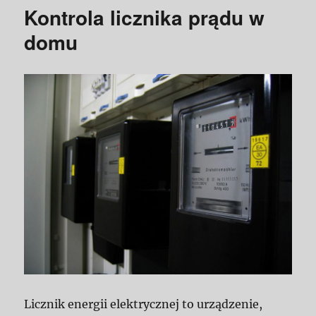
Kontrola licznika prądu w
domu
Licznik energii elektrycznej to urządzenie,