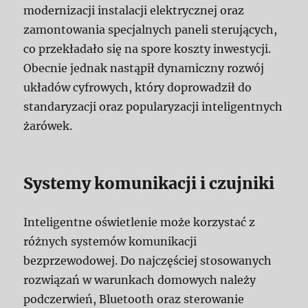
modernizacji instalacji elektrycznej oraz
zamontowania specjalnych paneli sterujących,
co przekładało się na spore koszty inwestycji.
Obecnie jednak nastąpił dynamiczny rozwój
układów cyfrowych, który doprowadził do
standaryzacji oraz popularyzacji inteligentnych
żarówek.
Systemy komunikacji i czujniki
Inteligentne oświetlenie może korzystać z
różnych systemów komunikacji
bezprzewodowej. Do najczęściej stosowanych
rozwiązań w warunkach domowych należy
podczerwień, Bluetooth oraz sterowanie