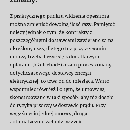
Z praktycznego punktu widzenia operatora
można zmieniać dowolną ilość razy. Pamiętać
należy jednak o tym, że kontrakty z
poszczególnymi dostawcami zawierane są na
określony czas, dlatego też przy zerwaniu
umowy trzeba liczyć się z dodatkowymi
opłatami. Jeżeli chodzi o sam proces zmiany
dotychczasowego dostawcy energii
elektrycznej, to trwa on do miesiąca. Warto
wspomnieć również i o tym, że umowy są
skonstruowane w taki sposób, aby nie doszło
do ryzyka przerwy w dostawie prądu. Przy
wygaśnięciu jednej umowy, druga
automatycznie wchodzi w życie.