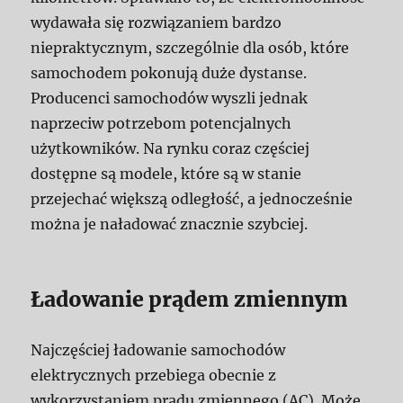
wydawała się rozwiązaniem bardzo
niepraktycznym, szczególnie dla osób, które
samochodem pokonują duże dystanse.
Producenci samochodów wyszli jednak
naprzeciw potrzebom potencjalnych
użytkowników. Na rynku coraz częściej
dostępne są modele, które są w stanie
przejechać większą odległość, a jednocześnie
można je naładować znacznie szybciej.
Ładowanie prądem zmiennym
Najczęściej ładowanie samochodów
elektrycznych przebiega obecnie z
wykorzystaniem prądu zmiennego (AC). Może