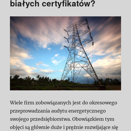
białych certyfikatów?
Wiele firm zobowiązanych jest do okresowego
przeprowadzania audytu energetycznego
swojego przedsiębiorstwa. Obowiązkiem tym
objęci są głównie duże i prężnie rozwijające się