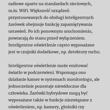
radiowe oparte na standardach sieciowych,
m.in. WiFi. Większość urządzeń
przystosowanych do obsługi inteligentnych
żarówek obejmuje funkcję zapamiętywania
ustawień. Po ich ponownym uruchomieniu,
powracają do stanu przed wyłączeniem.
Inteligentne oświetlenie często wyposażane
jest w czujniki dodatkowe, np. detektory ruchu.
Inteligentne oświetlenie może emitować
światło w podczerwieni. Wspomaga ono
działanie kamer w systemach monitoringu, ale
jednocześnie pozostaje niewidoczne dla
człowieka. Żarówki hybrydowe mogą być
wyposażane także w funkcje niezwiązane z
oświetleniem, np. kamery, głośniki czy