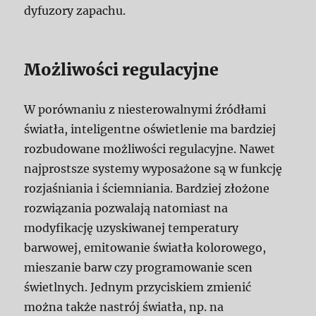
dyfuzory zapachu.
Możliwości regulacyjne
W porównaniu z niesterowalnymi źródłami
światła, inteligentne oświetlenie ma bardziej
rozbudowane możliwości regulacyjne. Nawet
najprostsze systemy wyposażone są w funkcję
rozjaśniania i ściemniania. Bardziej złożone
rozwiązania pozwalają natomiast na
modyfikację uzyskiwanej temperatury
barwowej, emitowanie światła kolorowego,
mieszanie barw czy programowanie scen
świetlnych. Jednym przyciskiem zmienić
można także nastrój światła, np. na