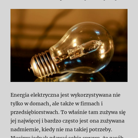
Energia elektryczna jest wykorzystywana nie
tylko w domach, ale także w firmach i
przedsiębiorstwach. To właśnie tam zużywa się
jej najwięcej i bardzo często jest ona zużywana
nadmiernie, kiedy nie ma takiej potrzeby.
Musimy jednak zdawać sobie sprawę, że zasób