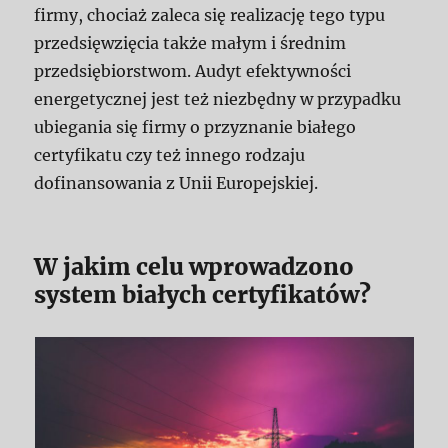
firmy, chociaż zaleca się realizację tego typu
przedsięwzięcia także małym i średnim
przedsiębiorstwom. Audyt efektywności
energetycznej jest też niezbędny w przypadku
ubiegania się firmy o przyznanie białego
certyfikatu czy też innego rodzaju
dofinansowania z Unii Europejskiej.
W jakim celu wprowadzono
system białych certyfikatów?