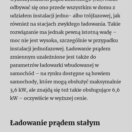
odbywać się ono przede wszystkim w domu z
udziałem instalacji jedno- albo trójfazowej, jak
również na stacjach zwykłego ładowania. Takie
rozwiązanie ma jednak pewną istotną wadę –
moc nie jest wysoka, szczególnie w przypadku
instalacji jednofazowej. Ładowanie prądem
zmiennym uzależnione jest także do
parametrów ładowarki wbudowanej w
samochód – na rynku dostępne są bowiem
samochody, które mogą obsłużyć maksymalnie
3,6 kW, ale znajdą się też takie obsługujące 6,6
kW – oczywiście w wyższej cenie.
Ładowanie prądem stałym