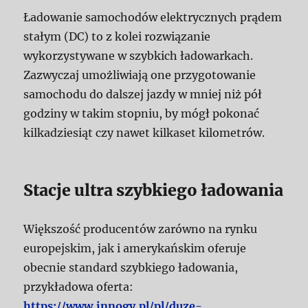
Ładowanie samochodów elektrycznych prądem
stałym (DC) to z kolei rozwiązanie
wykorzystywane w szybkich ładowarkach.
Zazwyczaj umożliwiają one przygotowanie
samochodu do dalszej jazdy w mniej niż pół
godziny w takim stopniu, by mógł pokonać
kilkadziesiąt czy nawet kilkaset kilometrów.
Stacje ultra szybkiego ładowania
Większość producentów zarówno na rynku
europejskim, jak i amerykańskim oferuje
obecnie standard szybkiego ładowania,
przykładowa oferta:
https://www.innogy.pl/pl/duze-