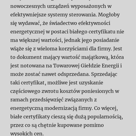
nowoczesnych urządzeń wyposażonych w
efektywniejsze systemy sterowania. Mogłoby
się wydawać, że świadectwo efektywności
energetycznej w postaci białego certyfikatu nie
ma większej wartości, jednak jego posiadanie
wiąże się z wieloma korzyściami dla firmy. Jest
to dokument mający wartość majątkową, która
jest notowana na Towarowej Giełdzie Energii i
może zostać nawet odsprzedana. Sprzedając
taki certyfikat, możliwe jest uzyskanie
częściowego zwrotu kosztów poniesionych w
ramach przedsięwzięć związanych z
energetyczną modernizacją firmy. Co więcej,
białe certyfikaty cieszą się dużą popularnością,
przez co są chętnie kupowane pomimo
wysokich cen.