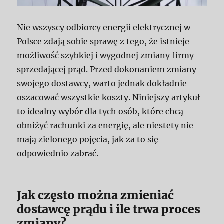
Nie wszyscy odbiorcy energii elektrycznej w
Polsce zdają sobie sprawę z tego, że istnieje
możliwość szybkiej i wygodnej zmiany firmy
sprzedającej prąd. Przed dokonaniem zmiany
swojego dostawcy, warto jednak dokładnie
oszacować wszystkie koszty. Niniejszy artykuł
to idealny wybór dla tych osób, które chcą
obniżyć rachunki za energię, ale niestety nie
mają zielonego pojęcia, jak za to się
odpowiednio zabrać.
Jak często można zmieniać
dostawcę prądu i ile trwa proces
zmiany?