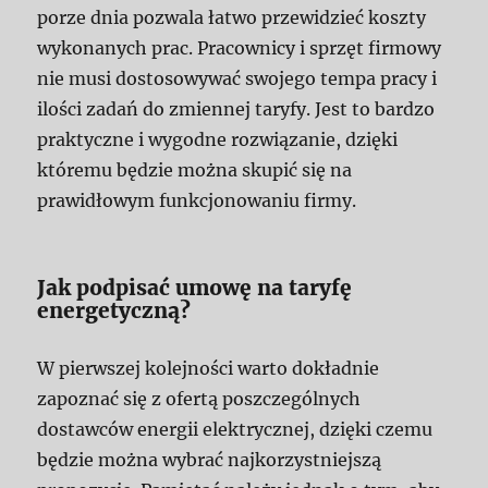
porze dnia pozwala łatwo przewidzieć koszty
wykonanych prac. Pracownicy i sprzęt firmowy
nie musi dostosowywać swojego tempa pracy i
ilości zadań do zmiennej taryfy. Jest to bardzo
praktyczne i wygodne rozwiązanie, dzięki
któremu będzie można skupić się na
prawidłowym funkcjonowaniu firmy.
Jak podpisać umowę na taryfę
energetyczną?
W pierwszej kolejności warto dokładnie
zapoznać się z ofertą poszczególnych
dostawców energii elektrycznej, dzięki czemu
będzie można wybrać najkorzystniejszą