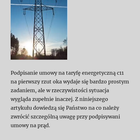
Podpisanie umowy na taryfę energetyczną c11
na pierwszy rzut oka wydaje się bardzo prostym
zadaniem, ale w rzeczywistości sytuacja
wygląda zupełnie inaczej. Z niniejszego
artykułu dowiedzą się Państwo na co należy
zwrócić szczególną uwagę przy podpisywani
umowy na prąd.