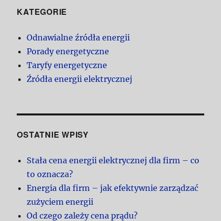
KATEGORIE
Odnawialne źródła energii
Porady energetyczne
Taryfy energetyczne
Źródła energii elektrycznej
OSTATNIE WPISY
Stała cena energii elektrycznej dla firm – co
to oznacza?
Energia dla firm – jak efektywnie zarządzać
zużyciem energii
Od czego zależy cena prądu?